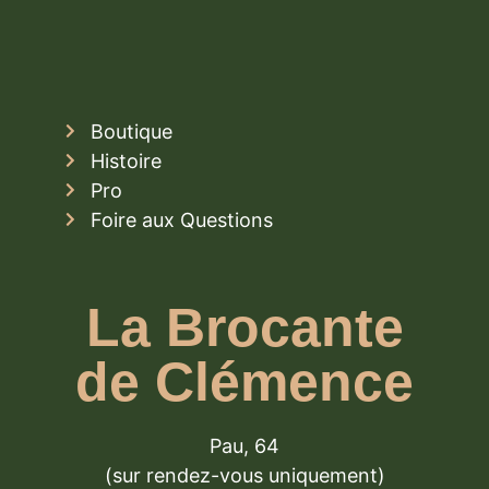
Boutique
Histoire
Pro
Foire aux Questions
La Brocante
de Clémence
Pau, 64
(sur rendez-vous uniquement)