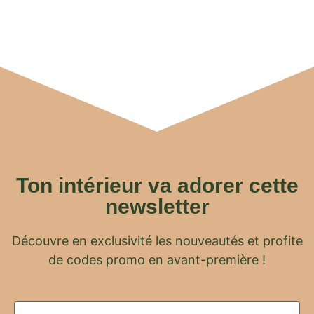
Ton intérieur va adorer cette
newsletter
Découvre en exclusivité les nouveautés et profite
de codes promo en avant-première !