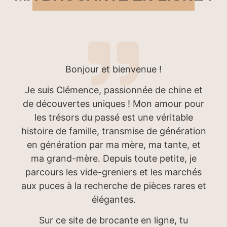
Bonjour et bienvenue !
Je suis Clémence, passionnée de chine et
de découvertes uniques ! Mon amour pour
les trésors du passé est une véritable
histoire de famille, transmise de génération
en génération par ma mère, ma tante, et
ma grand-mère. Depuis toute petite, je
parcours les vide-greniers et les marchés
aux puces à la recherche de pièces rares et
élégantes.
Sur ce site de brocante en ligne, tu