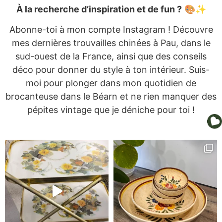
À la recherche d’inspiration et de fun ?
🎨✨
Abonne-toi à mon compte Instagram ! Découvre
mes dernières trouvailles chinées à Pau, dans le
sud-ouest de la France, ainsi que des conseils
déco pour donner du style à ton intérieur. Suis-
moi pour plonger dans mon quotidien de
brocanteuse dans le Béarn et ne rien manquer des
pépites vintage que je déniche pour toi !