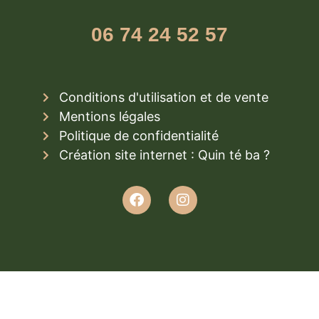
06 74 24 52 57
Conditions d'utilisation et de vente
Mentions légales
Politique de confidentialité
Création site internet : Quin té ba ?