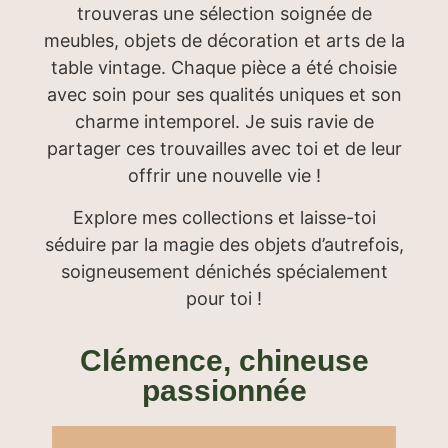
trouveras une sélection soignée de
meubles, objets de décoration et arts de la
table vintage. Chaque pièce a été choisie
avec soin pour ses qualités uniques et son
charme intemporel. Je suis ravie de
partager ces trouvailles avec toi et de leur
offrir une nouvelle vie !
Explore mes collections et laisse-toi
séduire par la magie des objets d’autrefois,
soigneusement dénichés spécialement
pour toi !
Clémence, chineuse
passionnée