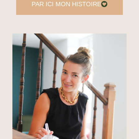
PAR ICI MON HISTOIRE