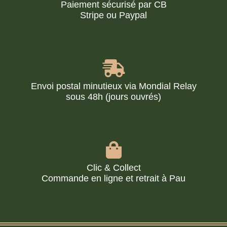
Paiement sécurisé par CB
Stripe ou Paypal
Envoi postal minutieux via Mondial Relay
sous 48h (jours ouvrés)
Clic & Collect
Commande en ligne et retrait à Pau