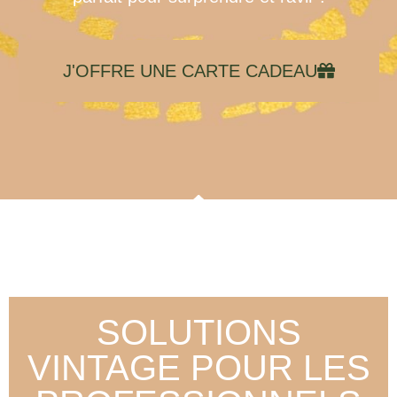
J'OFFRE UNE CARTE CADEAU
SOLUTIONS
VINTAGE POUR LES