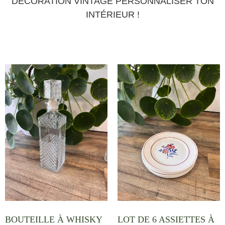
DÉCORATION VINTAGE PERSONNALISER TON
INTÉRIEUR !
BOUTEILLE À WHISKY
LOT DE 6 ASSIETTES À