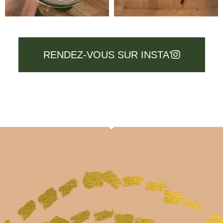
RENDEZ-VOUS SUR INSTA'
Carte