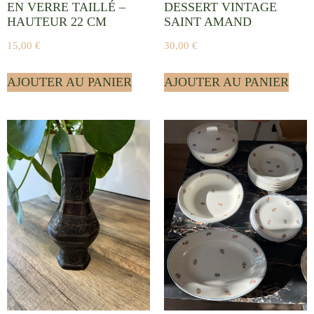
EN VERRE TAILLÉ –
DESSERT VINTAGE
HAUTEUR 22 CM
SAINT AMAND
15,00
€
30,00
€
AJOUTER AU PANIER
AJOUTER AU PANIER