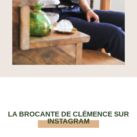
LA BROCANTE DE CLÉMENCE SUR
INSTAGRAM