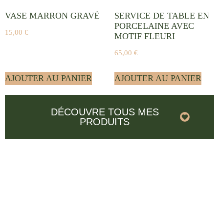
VASE MARRON GRAVÉ
SERVICE DE TABLE EN
PORCELAINE AVEC
15,00
€
MOTIF FLEURI
65,00
€
AJOUTER AU PANIER
AJOUTER AU PANIER
DÉCOUVRE TOUS MES
PRODUITS