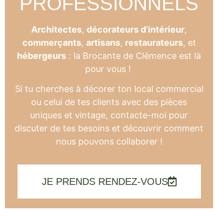
PROFESSIONNELS
Architectes
,
décorateurs d’intérieur
,
commerçants
,
artisans
,
restaurateurs
, et
hébergeurs
: la Brocante de Clémence est là
pour vous !
Si tu cherches à décorer ton local commercial
ou celui de tes clients avec des pièces
uniques et vintage, contacte-moi pour
discuter de tes besoins et découvrir comment
nous pouvons collaborer !
JE PRENDS RENDEZ-VOUS