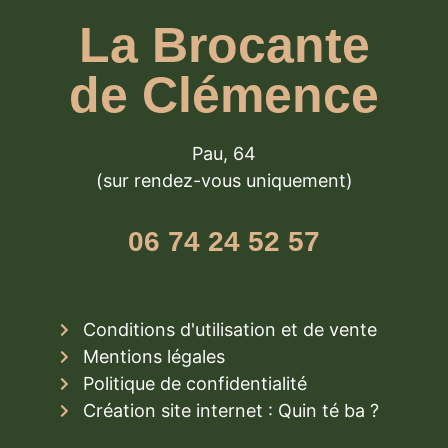
La Brocante
de Clémence
Pau, 64
(sur rendez-vous uniquement)
06 74 24 52 57
Conditions d'utilisation et de vente
Mentions légales
Politique de confidentialité
Création site internet : Quin té ba ?