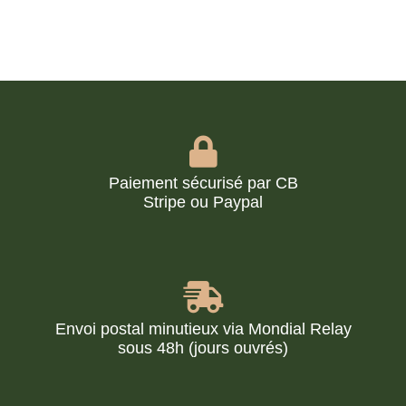
Paiement sécurisé par CB
Stripe ou Paypal
Envoi postal minutieux via Mondial Relay
sous 48h (jours ouvrés)