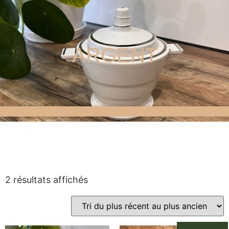
ARGENT
2 résultats affichés