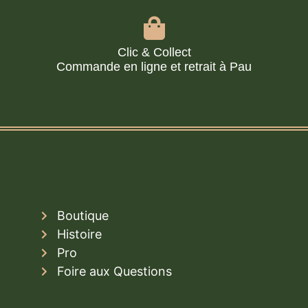
Clic & Collect
Commande en ligne et retrait à Pau
Boutique
Histoire
Pro
Foire aux Questions