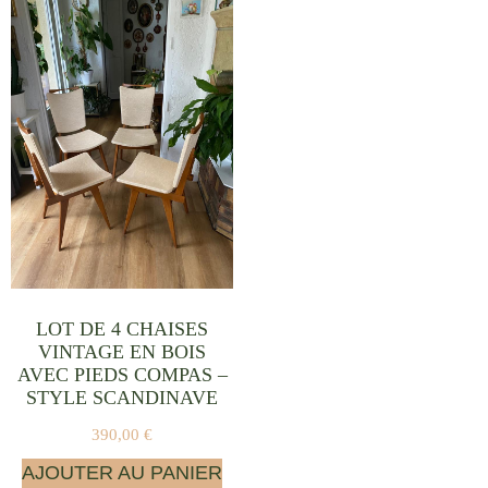
LOT DE 4 CHAISES
VINTAGE EN BOIS
AVEC PIEDS COMPAS –
STYLE SCANDINAVE
390,00
€
AJOUTER AU PANIER