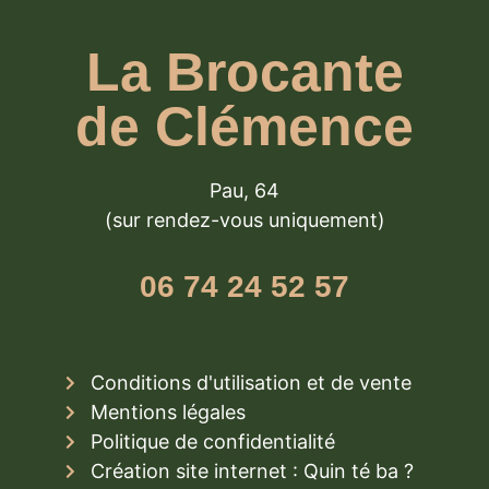
La Brocante
de Clémence
Pau, 64
(sur rendez-vous uniquement)
06 74 24 52 57
Conditions d'utilisation et de vente
Mentions légales
Politique de confidentialité
Création site internet : Quin té ba ?