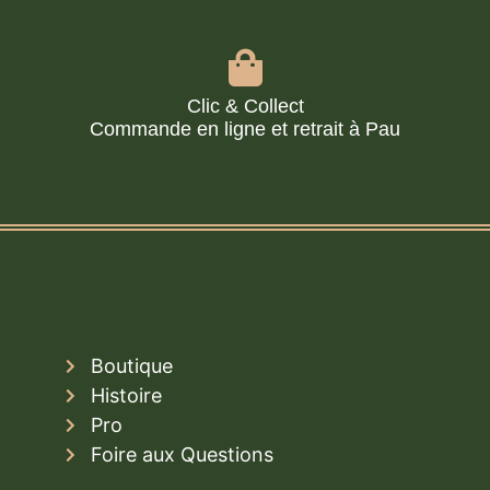
Clic & Collect
Commande en ligne et retrait à Pau
Boutique
Histoire
Pro
Foire aux Questions