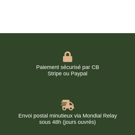
Paiement sécurisé par CB
Stripe ou Paypal
Envoi postal minutieux via Mondial Relay
sous 48h (jours ouvrés)