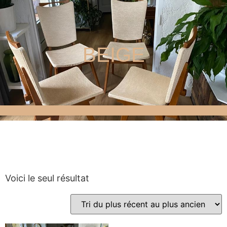
BEIGE
Voici le seul résultat