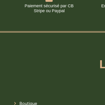
Paiement sécurisé par CB
E
Stripe ou Paypal
Boutique