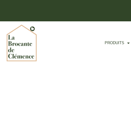
PRODUITS