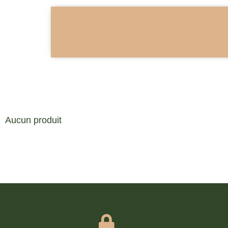
Aucun produit