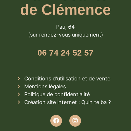
de Clémence
Pau, 64
(sur rendez-vous uniquement)
06 74 24 52 57
Conditions d'utilisation et de vente
Mentions légales
Politique de confidentialité
Création site internet : Quin té ba ?