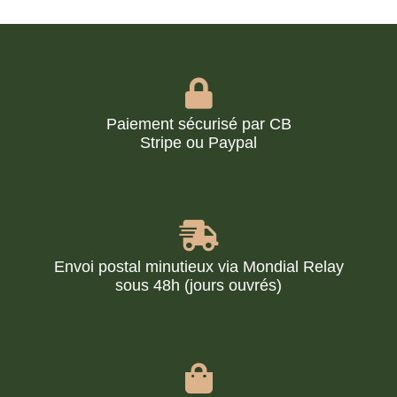
Paiement sécurisé par CB
Stripe ou Paypal
Envoi postal minutieux via Mondial Relay
sous 48h (jours ouvrés)