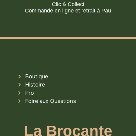
Clic & Collect
Commande en ligne et retrait à Pau
Boutique
Histoire
Pro
Foire aux Questions
La Brocante