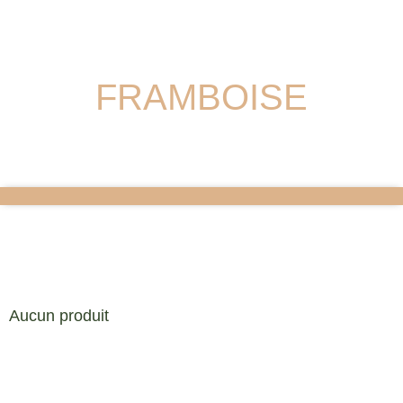
FRAMBOISE
Aucun produit