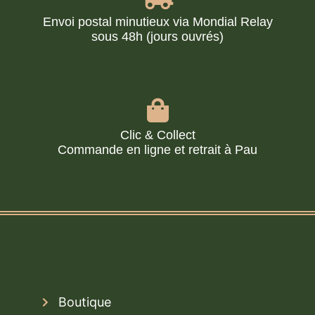
Envoi postal minutieux via Mondial Relay
sous 48h (jours ouvrés)
Clic & Collect
Commande en ligne et retrait à Pau
Boutique