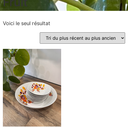
Fruit
Voici le seul résultat