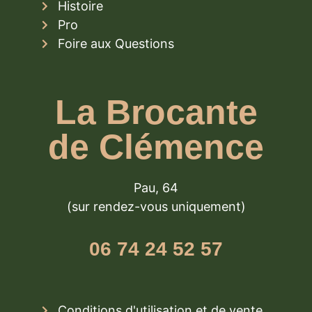
Histoire
Pro
Foire aux Questions
La Brocante
de Clémence
Pau, 64
(sur rendez-vous uniquement)
06 74 24 52 57
Conditions d'utilisation et de vente