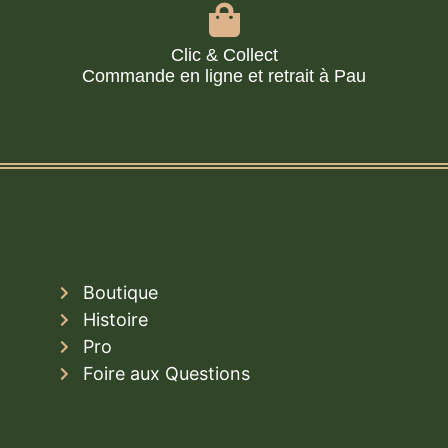
Clic & Collect
Commande en ligne et retrait à Pau
Boutique
Histoire
Pro
Foire aux Questions