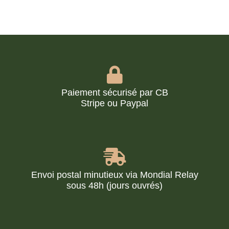
Paiement sécurisé par CB
Stripe ou Paypal
Envoi postal minutieux via Mondial Relay
sous 48h (jours ouvrés)