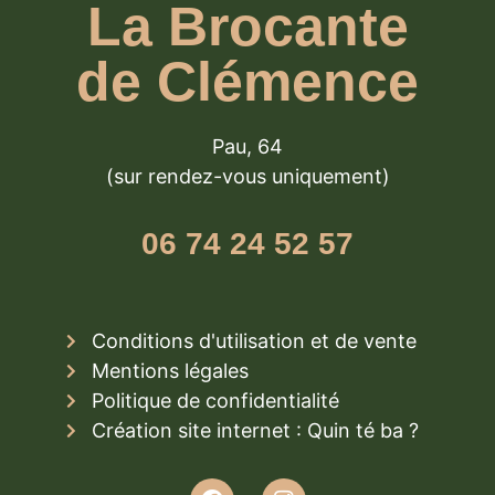
La Brocante
de Clémence
Pau, 64
(sur rendez-vous uniquement)
06 74 24 52 57
Conditions d'utilisation et de vente
Mentions légales
Politique de confidentialité
Création site internet : Quin té ba ?