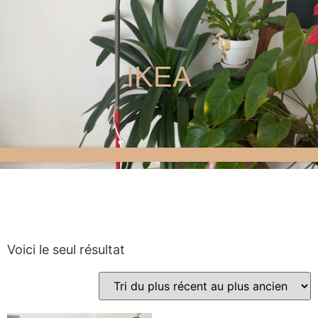
IKEA
Voici le seul résultat