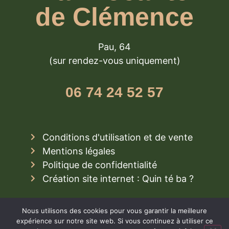
de Clémence
Pau, 64
(sur rendez-vous uniquement)
06 74 24 52 57
Conditions d'utilisation et de vente
Mentions légales
Politique de confidentialité
Création site internet : Quin té ba ?
Nous utilisons des cookies pour vous garantir la meilleure
expérience sur notre site web. Si vous continuez à utiliser ce