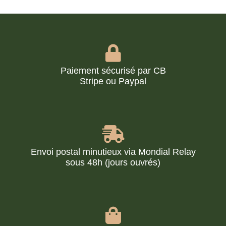
Paiement sécurisé par CB
Stripe ou Paypal
Envoi postal minutieux via Mondial Relay
sous 48h (jours ouvrés)