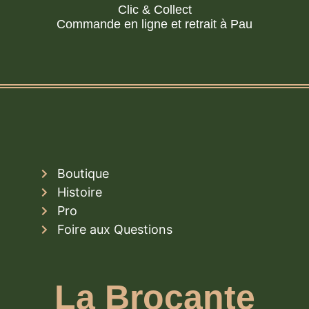
Clic & Collect
Commande en ligne et retrait à Pau
Boutique
Histoire
Pro
Foire aux Questions
La Brocante