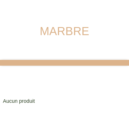
MARBRE
Aucun produit