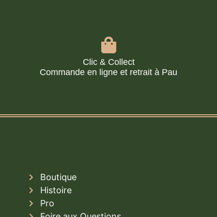
Clic & Collect
Commande en ligne et retrait à Pau
Boutique
Histoire
Pro
Foire aux Questions