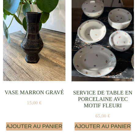
VASE MARRON GRAVÉ
SERVICE DE TABLE EN
PORCELAINE AVEC
15,00
€
MOTIF FLEURI
65,00
€
AJOUTER AU PANIER
AJOUTER AU PANIER