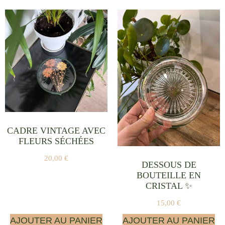
CADRE VINTAGE AVEC
FLEURS SÉCHÉES
20,00
€
DESSOUS DE
BOUTEILLE EN
CRISTAL ✨
15,00
€
AJOUTER AU PANIER
AJOUTER AU PANIER