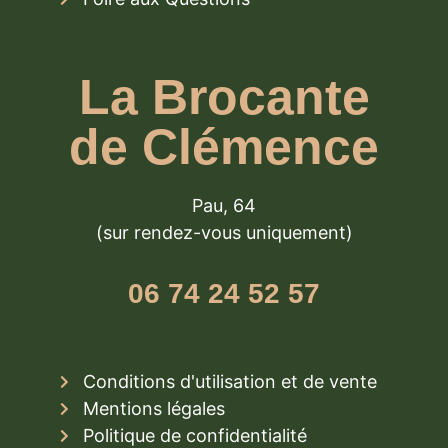
La Brocante
de Clémence
Pau, 64
(sur rendez-vous uniquement)
06 74 24 52 57
Conditions d'utilisation et de vente
Mentions légales
Politique de confidentialité