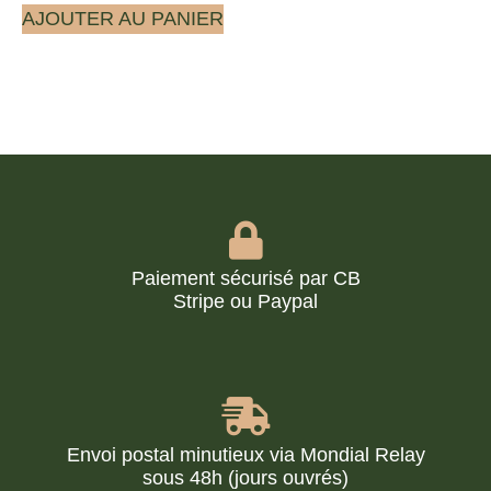
AJOUTER AU PANIER
Paiement sécurisé par CB
Stripe ou Paypal
Envoi postal minutieux via Mondial Relay
sous 48h (jours ouvrés)