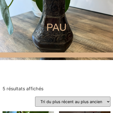
PAU
5 résultats affichés