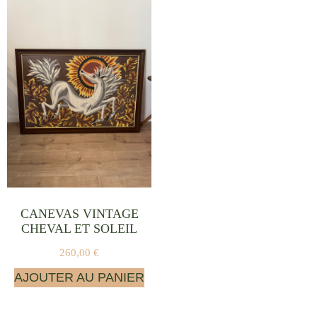
CANEVAS VINTAGE
CHEVAL ET SOLEIL
260,00
€
AJOUTER AU PANIER