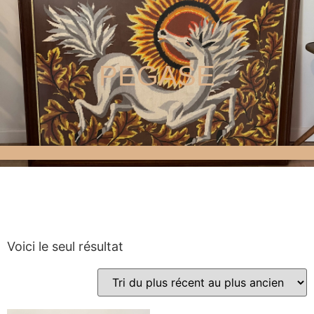
PEGASE
Voici le seul résultat