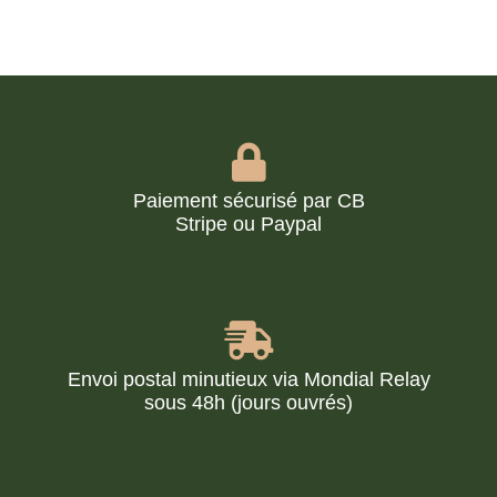
Paiement sécurisé par CB
Stripe ou Paypal
Envoi postal minutieux via Mondial Relay
sous 48h (jours ouvrés)