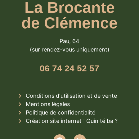
La Brocante
de Clémence
Pau, 64
(sur rendez-vous uniquement)
06 74 24 52 57
Conditions d'utilisation et de vente
Mentions légales
Politique de confidentialité
Création site internet : Quin té ba ?