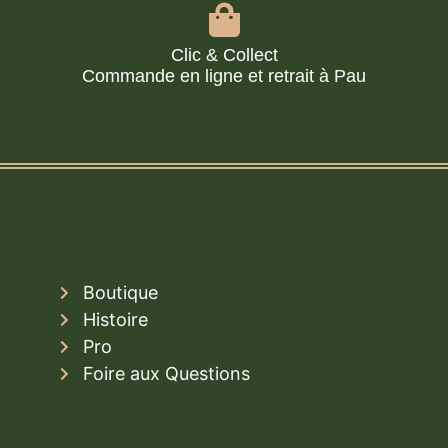
Clic & Collect
Commande en ligne et retrait à Pau
Boutique
Histoire
Pro
Foire aux Questions