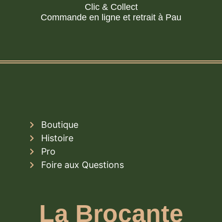
Clic & Collect
Commande en ligne et retrait à Pau
Boutique
Histoire
Pro
Foire aux Questions
La Brocante