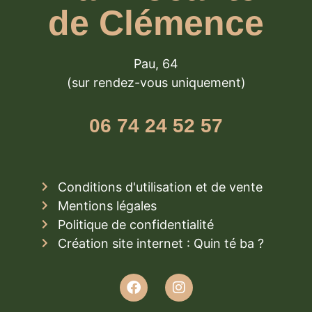
de Clémence
Pau, 64
(sur rendez-vous uniquement)
06 74 24 52 57
Conditions d'utilisation et de vente
Mentions légales
Politique de confidentialité
Création site internet : Quin té ba ?