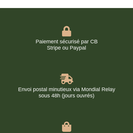
Paiement sécurisé par CB
Stripe ou Paypal
Envoi postal minutieux via Mondial Relay
sous 48h (jours ouvrés)