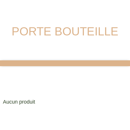
PORTE BOUTEILLE
Aucun produit