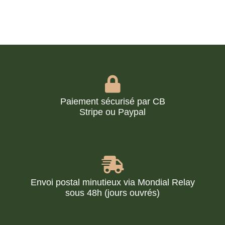
Paiement sécurisé par CB
Stripe ou Paypal
Envoi postal minutieux via Mondial Relay
sous 48h (jours ouvrés)