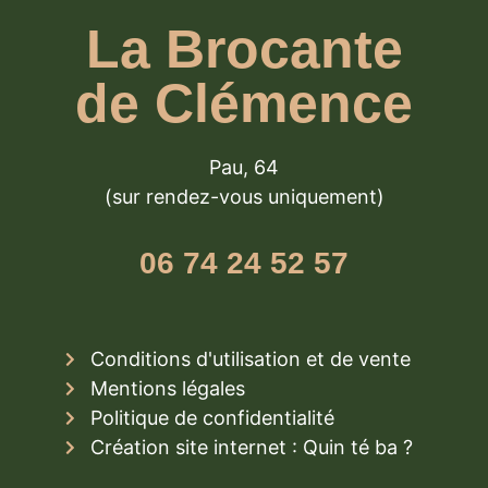
La Brocante
de Clémence
Pau, 64
(sur rendez-vous uniquement)
06 74 24 52 57
Conditions d'utilisation et de vente
Mentions légales
Politique de confidentialité
Création site internet : Quin té ba ?