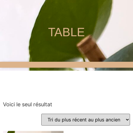
TABLE
Voici le seul résultat