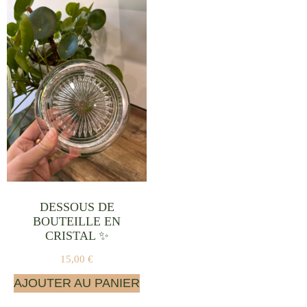
DESSOUS DE
BOUTEILLE EN
CRISTAL ✨
15,00
€
AJOUTER AU PANIER