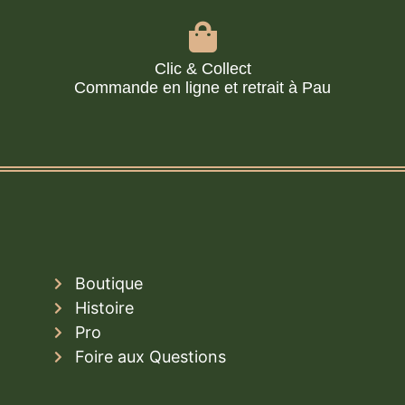
Clic & Collect
Commande en ligne et retrait à Pau
Boutique
Histoire
Pro
Foire aux Questions