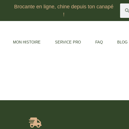
Brocante en ligne, chine depuis ton canapé
!
MON HISTOIRE
SERVICE PRO
FAQ
BLOG