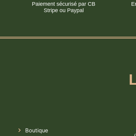
Paiement sécurisé par CB
E
Stripe ou Paypal
Boutique