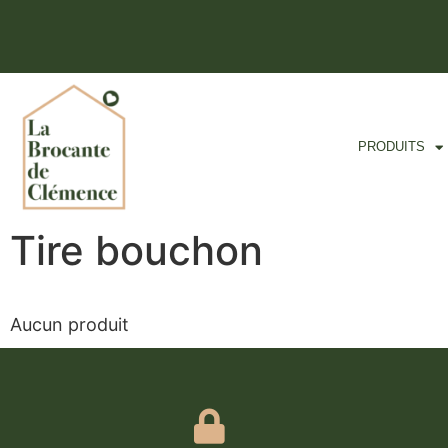
PRODUITS
Tire bouchon
Aucun produit