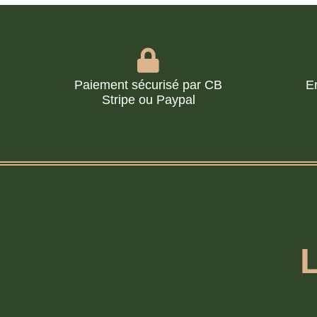
Paiement sécurisé par CB
E
Stripe ou Paypal