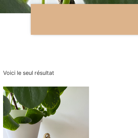
Voici le seul résultat