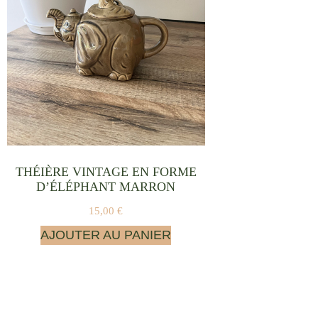
THÉIÈRE VINTAGE EN FORME
D’ÉLÉPHANT MARRON
15,00
€
AJOUTER AU PANIER