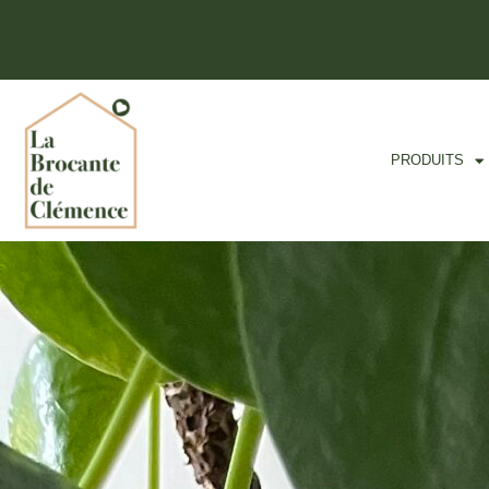
PRODUITS