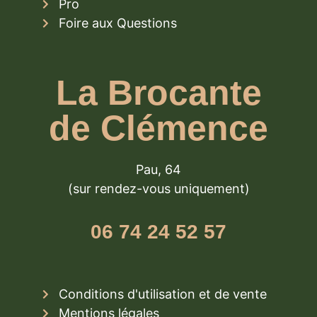
Pro
Foire aux Questions
La Brocante
de Clémence
Pau, 64
(sur rendez-vous uniquement)
06 74 24 52 57
Conditions d'utilisation et de vente
Mentions légales