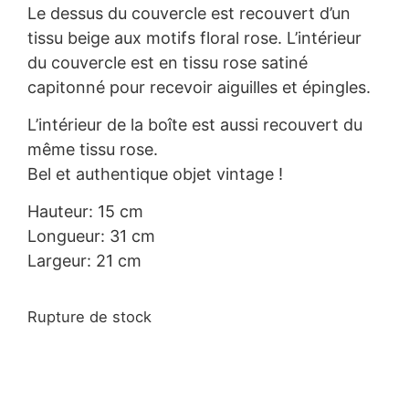
Le dessus du couvercle est recouvert d’un
tissu beige aux motifs floral rose. L’intérieur
du couvercle est en tissu rose satiné
capitonné pour recevoir aiguilles et épingles.
L’intérieur de la boîte est aussi recouvert du
même tissu rose.
Bel et authentique objet vintage !
Hauteur: 15 cm
Longueur: 31 cm
Largeur: 21 cm
Rupture de stock