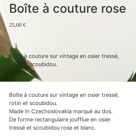
Boîte à couture rose
25,00
€
Boîte à couture sur vintage en osier tressé,
rotin et scoubidou.
Boîte à couture sur vintage en osier tressé,
rotin et scoubidou.
Made In Czechoslovakia marqué au dos.
De forme rectangulaire joufflue en osier
tressé et scoubidou rose et blanc.