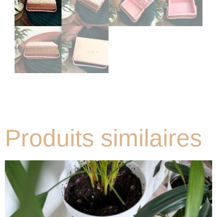
Produits similaires