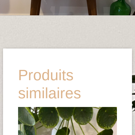
Produits
similaires