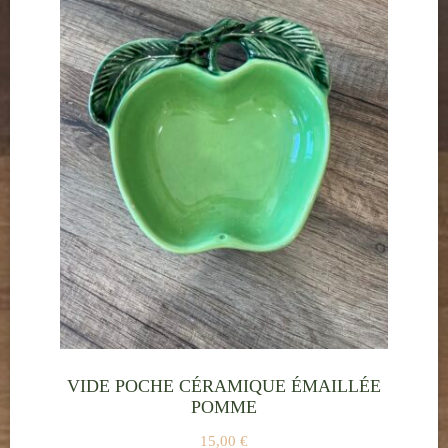
VIDE POCHE CÉRAMIQUE ÉMAILLÉE
POMME
15,00
€