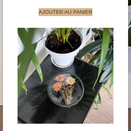
AJOUTER AU PANIER