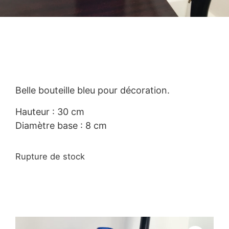
Belle bouteille bleu pour décoration.
Hauteur : 30 cm
Diamètre base : 8 cm
Rupture de stock