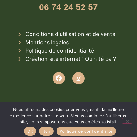
06 74 24 52 57
Conditions d'utilisation et de vente
Mentions légales
Politique de confidentialité
Création site internet : Quin té ba ?
Nous utilisons des cookies pour vous garantir la meilleure
expérience sur notre site web. Si vous continuez à utiliser ce
site, nous supposerons que vous en êtes satisfait.
OK
Non
Politique de confidentialité