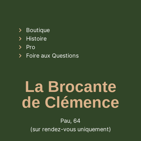
Boutique
Histoire
Pro
Foire aux Questions
La Brocante
de Clémence
Pau, 64
(sur rendez-vous uniquement)