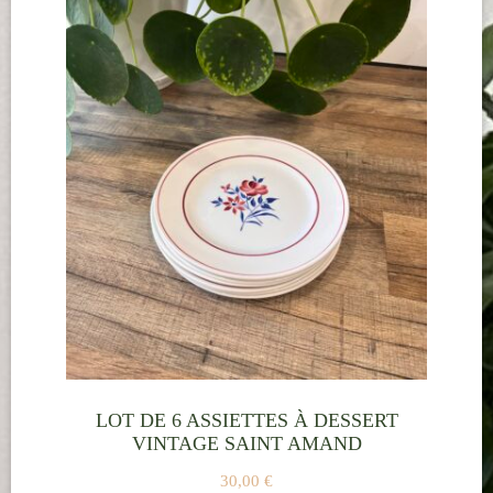
LOT DE 6 ASSIETTES À DESSERT
VINTAGE SAINT AMAND
30,00
€