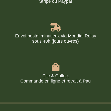
Stripe ou Paypal
Envoi postal minutieux via Mondial Relay
sous 48h (jours ouvrés)
Clic & Collect
Commande en ligne et retrait à Pau