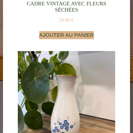
CADRE VINTAGE AVEC FLEURS
SÉCHÉES
20,00
€
AJOUTER AU PANIER