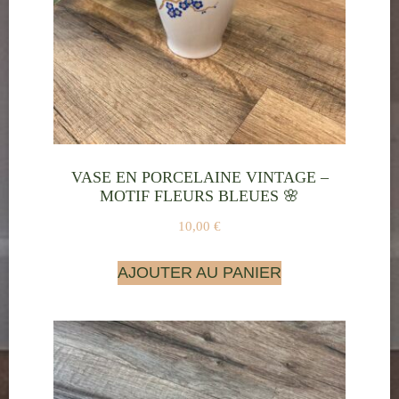
VASE EN PORCELAINE VINTAGE –
MOTIF FLEURS BLEUES 🌸
10,00
€
AJOUTER AU PANIER