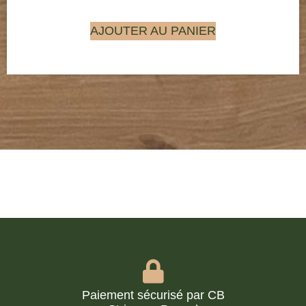
AJOUTER AU PANIER
Paiement sécurisé par CB