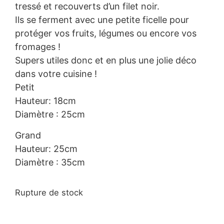
tressé et recouverts d’un filet noir.
Ils se ferment avec une petite ficelle pour
protéger vos fruits, légumes ou encore vos
fromages !
Supers utiles donc et en plus une jolie déco
dans votre cuisine !
Petit
Hauteur: 18cm
Diamètre : 25cm
Grand
Hauteur: 25cm
Diamètre : 35cm
Rupture de stock