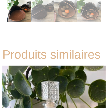
Produits similaires