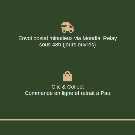
Envoi postal minutieux via Mondial Relay
sous 48h (jours ouvrés)
Clic & Collect
Commande en ligne et retrait à Pau