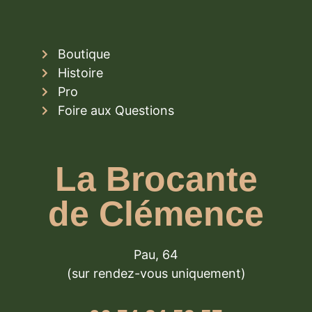
Boutique
Histoire
Pro
Foire aux Questions
La Brocante
de Clémence
Pau, 64
(sur rendez-vous uniquement)