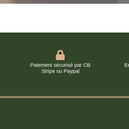
Paiement sécurisé par CB
E
Stripe ou Paypal