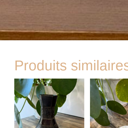
Produits similaire