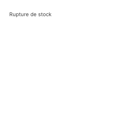
Rupture de stock