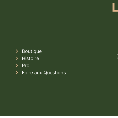
Boutique
Histoire
Pro
Foire aux Questions