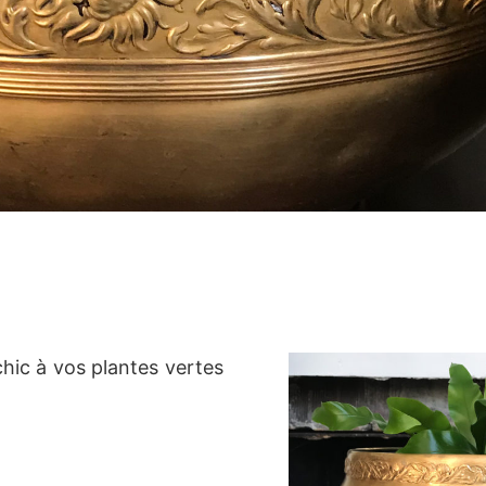
hic à vos plantes vertes