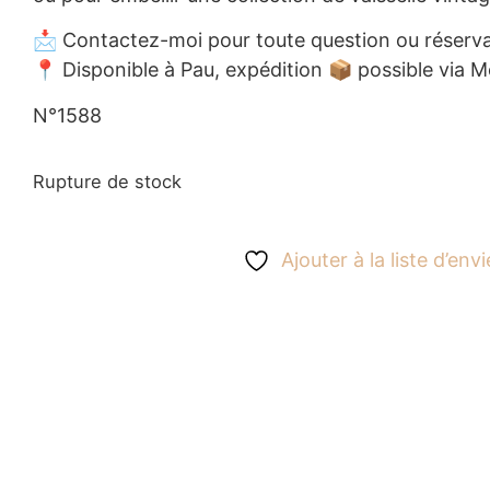
📩 Contactez-moi pour toute question ou réserva
📍 Disponible à Pau, expédition 📦 possible via M
N°1588
Rupture de stock
Ajouter à la liste d’envi