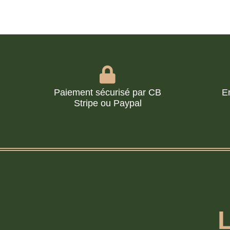
Paiement sécurisé par CB
E
Stripe ou Paypal