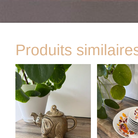
Produits similaire