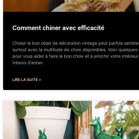
Comment chiner avec efficacité
Choisir le bon objet de décoration vintage peut parfois sembler
surtout avec la multitude de choix disponibles. Voici quelques 
pour vous aider à faire le bon choix et à enrichir votre intérieu
trésors d’antan.
LIRE LA SUITE »