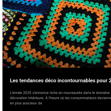
Les tendances déco incontournables pour 
L’année 2025 s’annonce riche en nouveautés dans le domaine 
décoration intérieure. À l’heure où les consommateurs devienn
en plus soucieux de