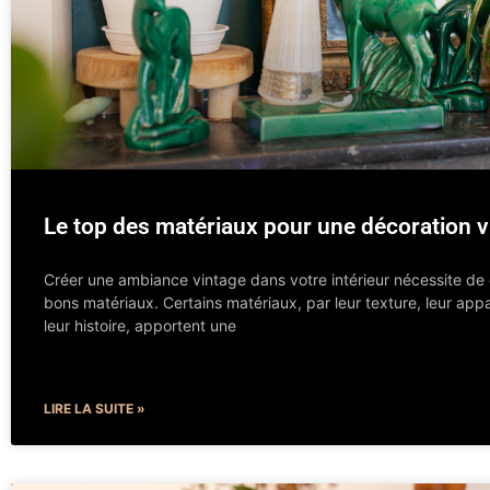
Le top des matériaux pour une décoration v
Créer une ambiance vintage dans votre intérieur nécessite de c
bons matériaux. Certains matériaux, par leur texture, leur app
leur histoire, apportent une
LIRE LA SUITE »