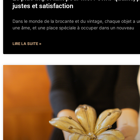
justes et satisfaction
Dans le monde de la brocante et du vintage, chaque objet a un
une âme, et une place spéciale à occuper dans un nouveau
LIRE LA SUITE »