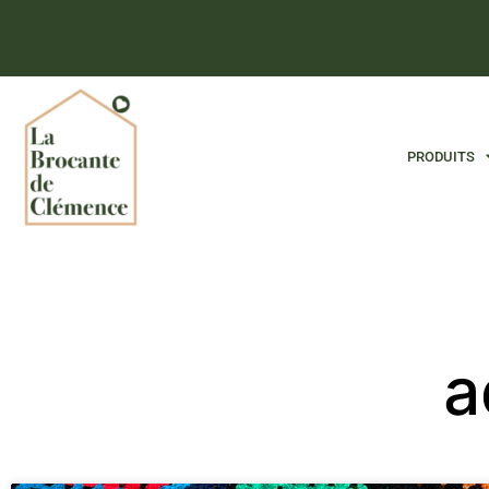
PRODUITS
a