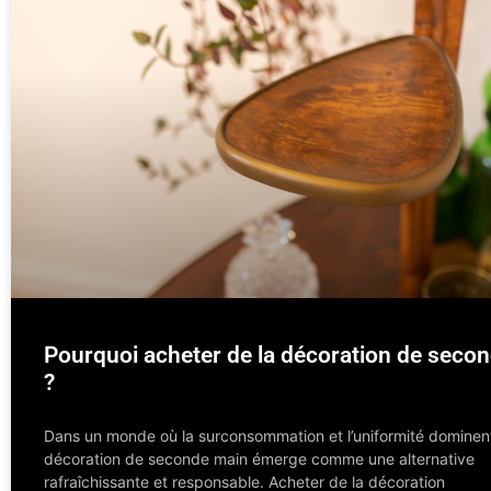
Pourquoi acheter de la décoration de seco
?
Dans un monde où la surconsommation et l’uniformité dominent
décoration de seconde main émerge comme une alternative
rafraîchissante et responsable. Acheter de la décoration