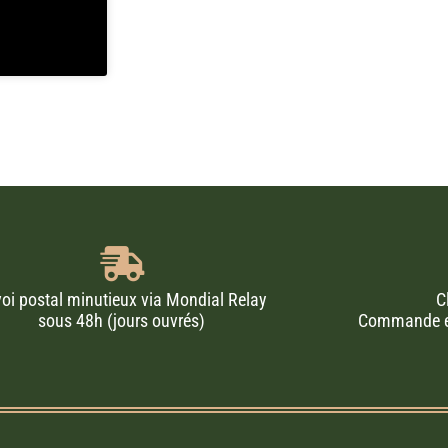
oi postal minutieux via Mondial Relay
C
sous 48h (jours ouvrés)
Commande en 