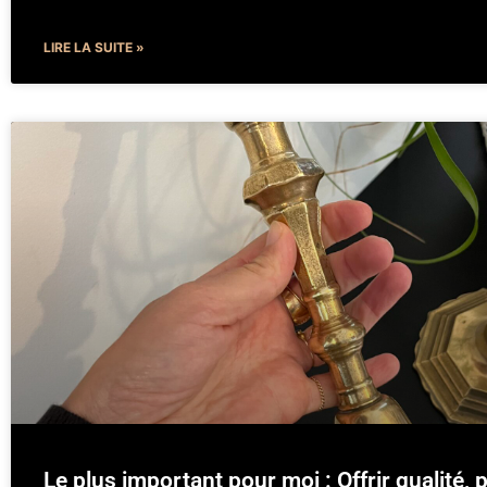
LIRE LA SUITE »
Le plus important pour moi : Offrir qualité, p