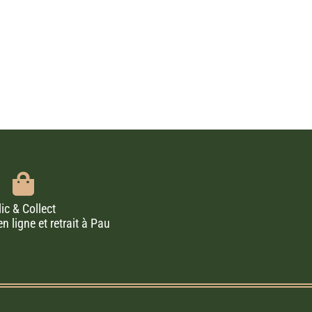
lic & Collect
ligne et retrait à Pau