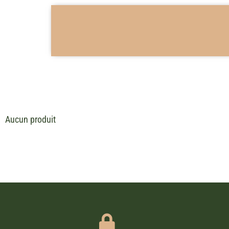
Aucun produit