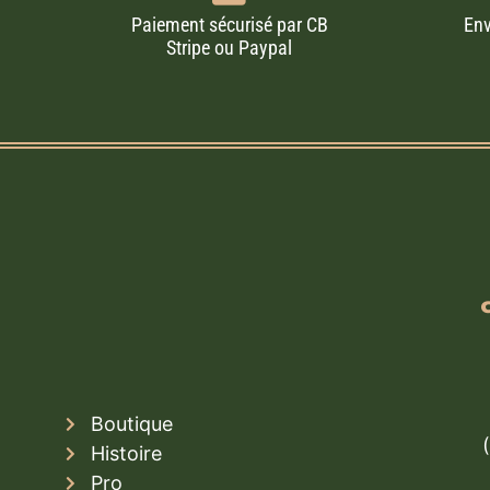
Paiement sécurisé par CB
Env
Stripe ou Paypal
Boutique
Histoire
Pro