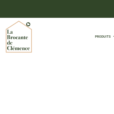
PRODUITS