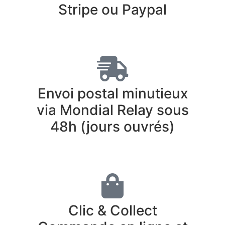
Stripe ou Paypal
Envoi postal minutieux
via Mondial Relay sous
48h (jours ouvrés)
Clic & Collect