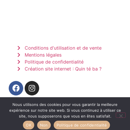
Conditions d'utilisation et de vente
Mentions légales
Politique de confidentialité
Création site internet : Quin té ba ?
Nous utilisons des cookies pour vous garantir la meilleure
expérience sur notre site web. Si vous continuez à utiliser ce
site, nous supposerons que vous en êtes satisfait.
OK
Non
Politique de confidentialité