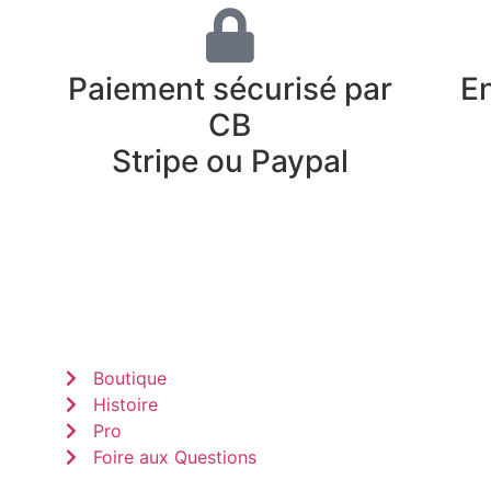
Paiement sécurisé par
En
CB
Stripe ou Paypal
Boutique
Histoire
Pro
Foire aux Questions