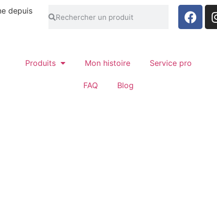
ne depuis
Produits
Mon histoire
Service pro
FAQ
Blog