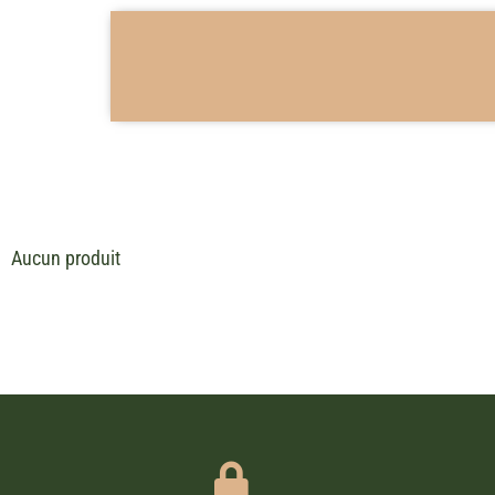
Aucun produit