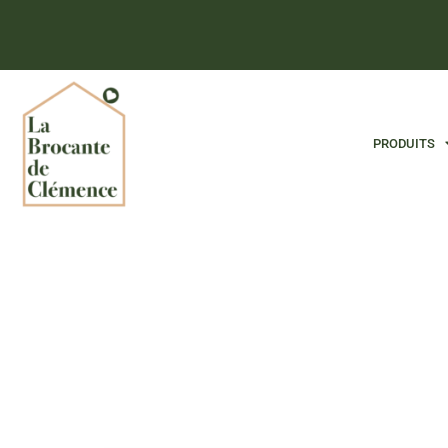
PRODUITS