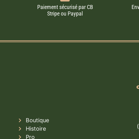
Paiement sécurisé par CB
Env
Stripe ou Paypal
Boutique
Histoire
Pro