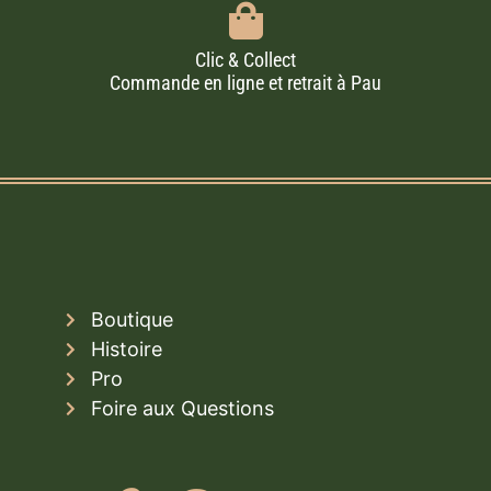
Clic & Collect
Commande en ligne et retrait à Pau
Boutique
Histoire
Pro
Foire aux Questions