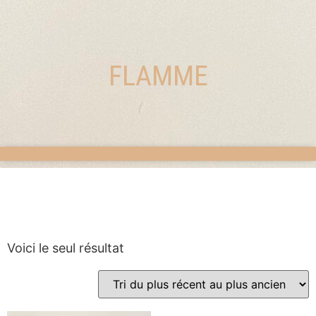
FLAMME
Voici le seul résultat