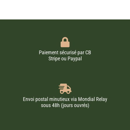
Paiement sécurisé par CB
Stripe ou Paypal
Envoi postal minutieux via Mondial Relay
sous 48h (jours ouvrés)