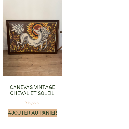
CANEVAS VINTAGE
CHEVAL ET SOLEIL
260,00
€
AJOUTER AU PANIER