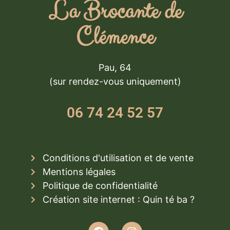
La Brocante de
Clémence
Pau, 64
(sur rendez-vous uniquement)
06 74 24 52 57
Conditions d'utilisation et de vente
Mentions légales
Politique de confidentialité
Création site internet : Quin té ba ?