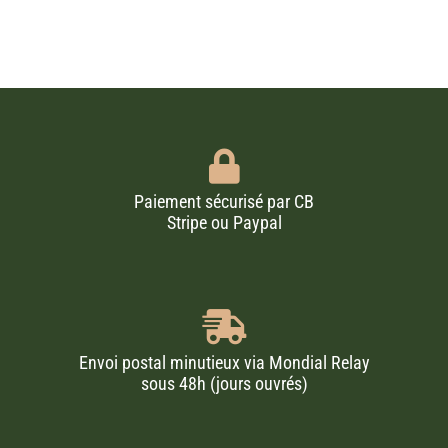
Paiement sécurisé par CB
Stripe ou Paypal
Envoi postal minutieux via Mondial Relay
sous 48h (jours ouvrés)