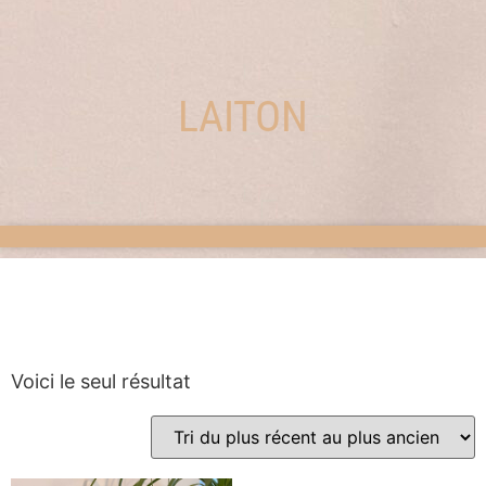
LAITON
Voici le seul résultat