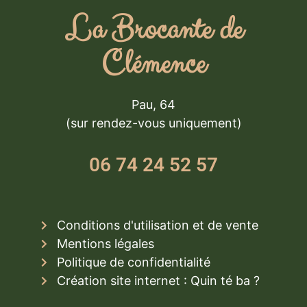
La Brocante de
Clémence
Pau, 64
(sur rendez-vous uniquement)
06 74 24 52 57
Conditions d'utilisation et de vente
Mentions légales
Politique de confidentialité
Création site internet : Quin té ba ?