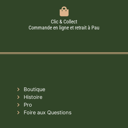
Clic & Collect
Commande en ligne et retrait à Pau
Boutique
Histoire
Pro
Foire aux Questions