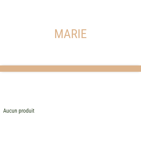
MARIE
Aucun produit