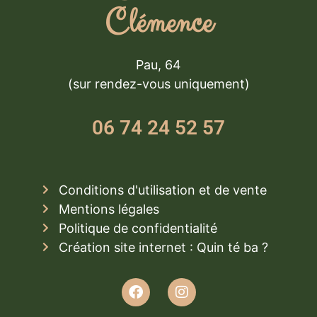
Clémence
Pau, 64
(sur rendez-vous uniquement)
06 74 24 52 57
Conditions d'utilisation et de vente
Mentions légales
Politique de confidentialité
Création site internet : Quin té ba ?