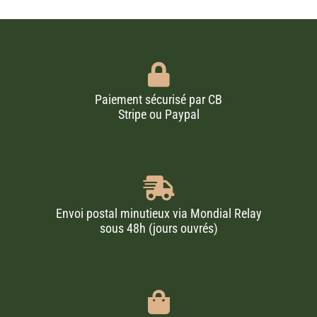
Paiement sécurisé par CB
Stripe ou Paypal
Envoi postal minutieux via Mondial Relay
sous 48h (jours ouvrés)