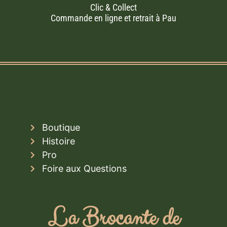
Clic & Collect
Commande en ligne et retrait à Pau
Boutique
Histoire
Pro
Foire aux Questions
La Brocante de