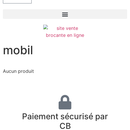
mobil
Aucun produit
Paiement sécurisé par
CB