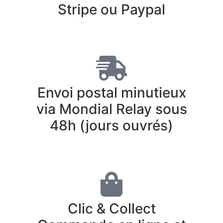
Stripe ou Paypal
Envoi postal minutieux
via Mondial Relay sous
48h (jours ouvrés)
Clic & Collect