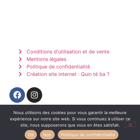
Conditions d'utilisation et de vente
Mentions légales
Politique de confidentialité
Création site internet : Quin té ba ?
Nous utilisons des cookies pour vous garantir la meilleure
expérience sur notre site web. Si vous continuez à utiliser ce
site, nous supposerons que vous en êtes satisfait.
OK
Non
Politique de confidentialité