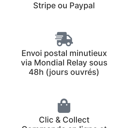
Stripe ou Paypal
Envoi postal minutieux
via Mondial Relay sous
48h (jours ouvrés)
Clic & Collect