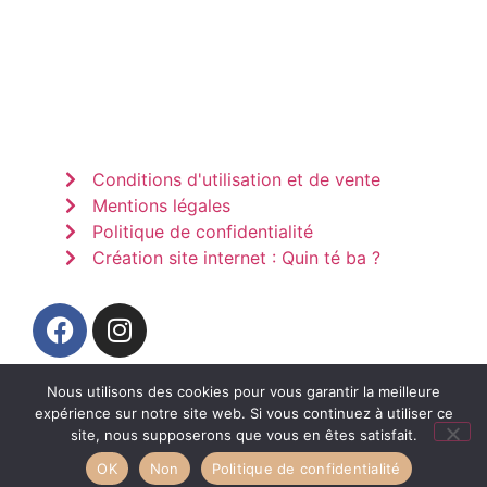
Conditions d'utilisation et de vente
Mentions légales
Politique de confidentialité
Création site internet : Quin té ba ?
Nous utilisons des cookies pour vous garantir la meilleure
expérience sur notre site web. Si vous continuez à utiliser ce
site, nous supposerons que vous en êtes satisfait.
OK
Non
Politique de confidentialité