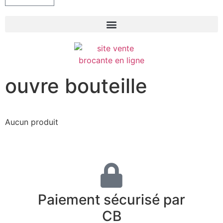
ouvre bouteille
Aucun produit
Paiement sécurisé par
CB