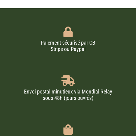
Paiement sécurisé par CB
Stripe ou Paypal
Envoi postal minutieux via Mondial Relay
sous 48h (jours ouvrés)