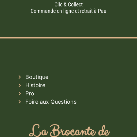
Clic & Collect
Commande en ligne et retrait à Pau
Boutique
Histoire
Pro
Foire aux Questions
La Brocante de