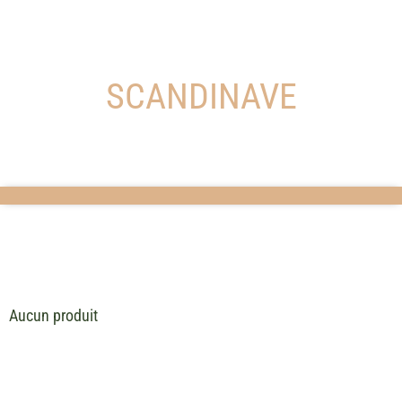
SCANDINAVE
Aucun produit