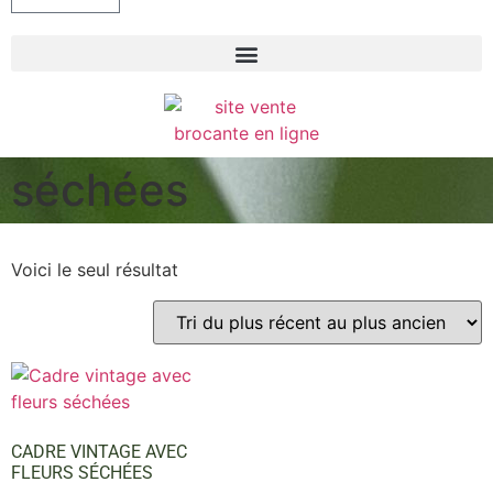
séchées
Voici le seul résultat
CADRE VINTAGE AVEC
FLEURS SÉCHÉES