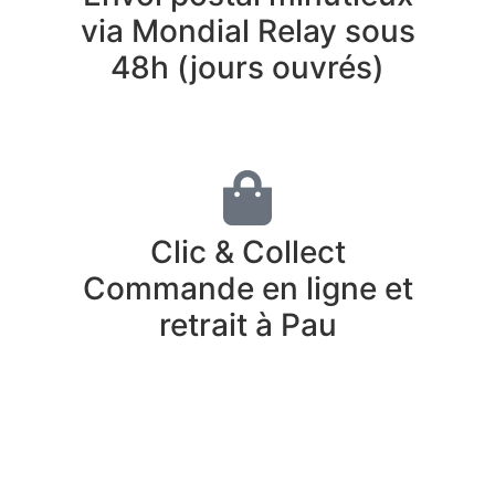
via Mondial Relay sous
48h (jours ouvrés)
Clic & Collect
Commande en ligne et
retrait à Pau