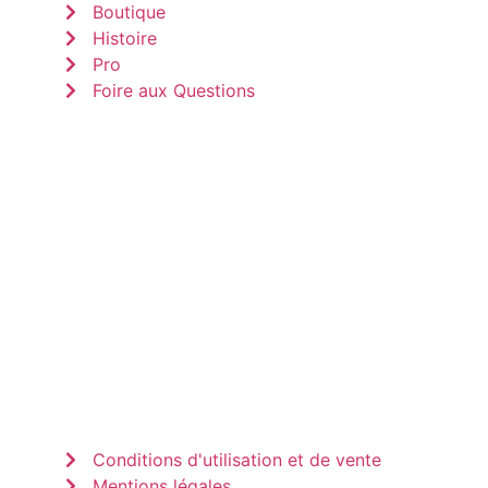
Boutique
Histoire
Pro
Foire aux Questions
Conditions d'utilisation et de vente
Mentions légales