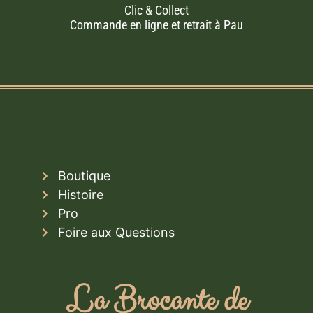
Clic & Collect
Commande en ligne et retrait à Pau
Boutique
Histoire
Pro
Foire aux Questions
La Brocante de