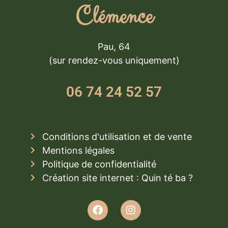
Clémence
Pau, 64
(sur rendez-vous uniquement)
06 74 24 52 57
Conditions d'utilisation et de vente
Mentions légales
Politique de confidentialité
Création site internet : Quin té ba ?