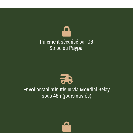
Paiement sécurisé par CB
Stripe ou Paypal
Envoi postal minutieux via Mondial Relay
sous 48h (jours ouvrés)