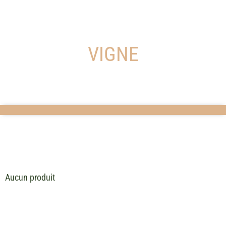
VIGNE
Aucun produit