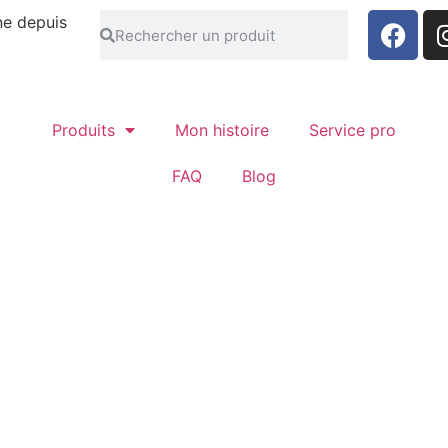
ne depuis
Produits
Mon histoire
Service pro
FAQ
Blog