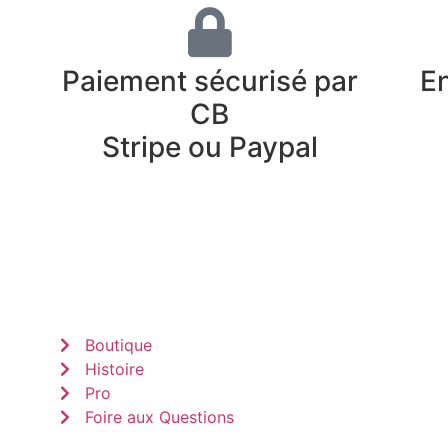
Paiement sécurisé par
En
CB
Stripe ou Paypal
Boutique
Histoire
Pro
Foire aux Questions