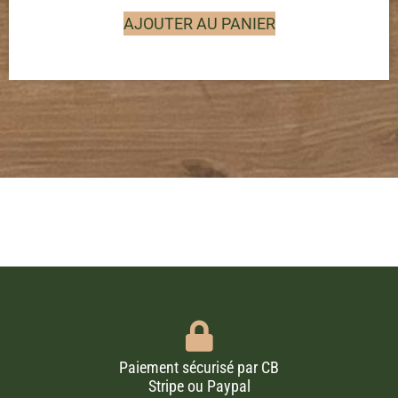
AJOUTER AU PANIER
Paiement sécurisé par CB
Stripe ou Paypal