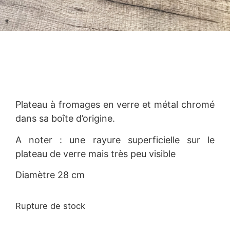
Plateau à fromages en verre et métal chromé
dans sa boîte d’origine.
A noter : une rayure superficielle sur le
plateau de verre mais très peu visible
Diamètre 28 cm
Rupture de stock