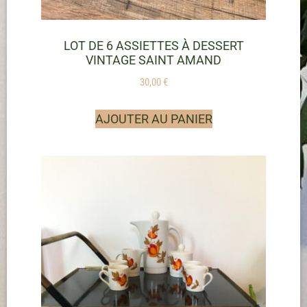
LOT DE 6 ASSIETTES À DESSERT
VINTAGE SAINT AMAND
30,00
€
AJOUTER AU PANIER