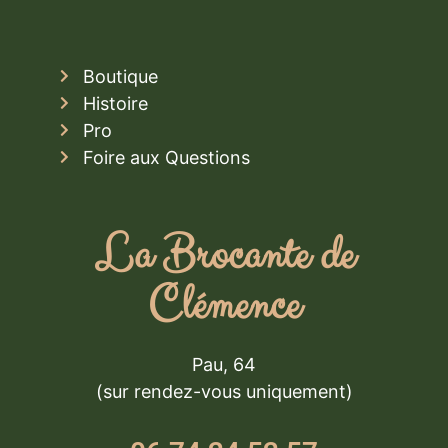
Boutique
Histoire
Pro
Foire aux Questions
La Brocante de
Clémence
Pau, 64
(sur rendez-vous uniquement)