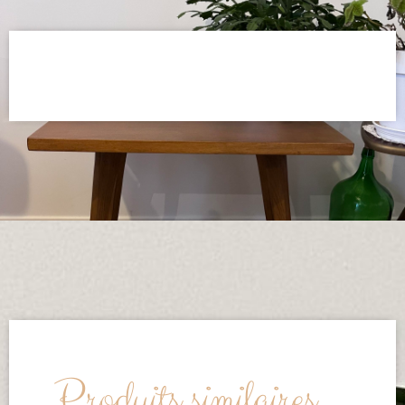
Produits similaires