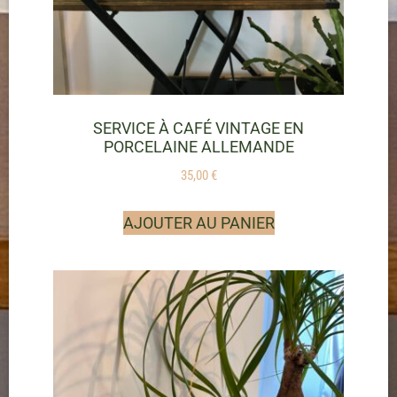
SERVICE À CAFÉ VINTAGE EN
PORCELAINE ALLEMANDE
35,00
€
AJOUTER AU PANIER