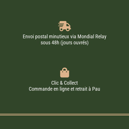
Envoi postal minutieux via Mondial Relay
sous 48h (jours ouvrés)
Clic & Collect
Commande en ligne et retrait à Pau