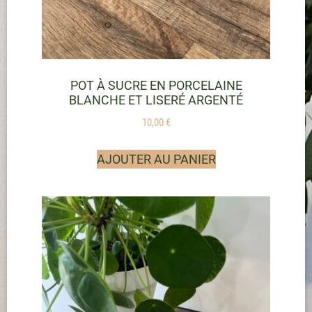
POT À SUCRE EN PORCELAINE
BLANCHE ET LISERÉ ARGENTÉ
10,00
€
AJOUTER AU PANIER