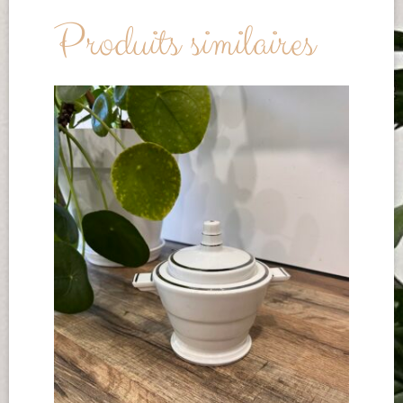
Produits similaires