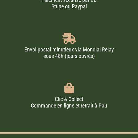
Stripe ou Paypal
Envoi postal minutieux via Mondial Relay
sous 48h (jours ouvrés)
Clic & Collect
Commande en ligne et retrait à Pau