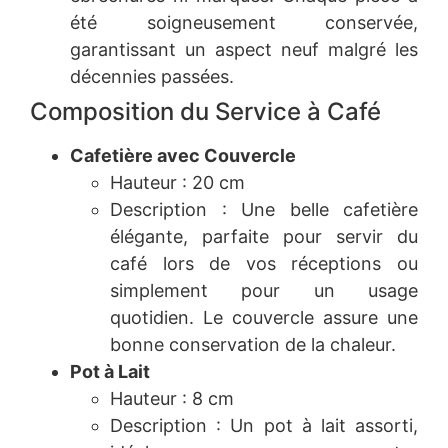
été soigneusement conservée,
garantissant un aspect neuf malgré les
décennies passées.
Composition du Service à Café
Cafetière avec Couvercle
Hauteur : 20 cm
Description : Une belle cafetière
élégante, parfaite pour servir du
café lors de vos réceptions ou
simplement pour un usage
quotidien. Le couvercle assure une
bonne conservation de la chaleur.
Pot à Lait
Hauteur : 8 cm
Description : Un pot à lait assorti,