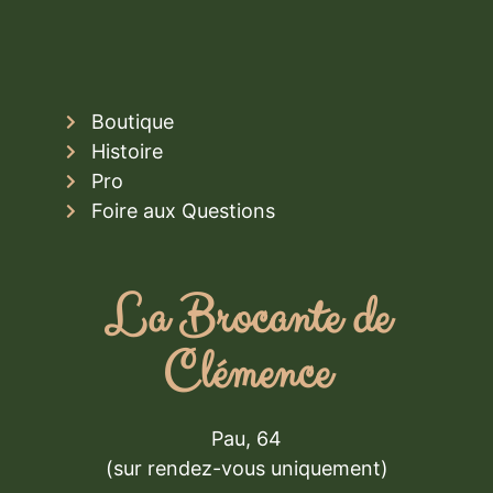
Boutique
Histoire
Pro
Foire aux Questions
La Brocante de
Clémence
Pau, 64
(sur rendez-vous uniquement)