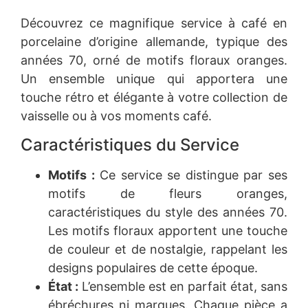
Découvrez ce magnifique service à café en
porcelaine d’origine allemande, typique des
années 70, orné de motifs floraux oranges.
Un ensemble unique qui apportera une
touche rétro et élégante à votre collection de
vaisselle ou à vos moments café.
Caractéristiques du Service
Motifs :
Ce service se distingue par ses
motifs de fleurs oranges,
caractéristiques du style des années 70.
Les motifs floraux apportent une touche
de couleur et de nostalgie, rappelant les
designs populaires de cette époque.
État :
L’ensemble est en parfait état, sans
ébréchures ni marques. Chaque pièce a