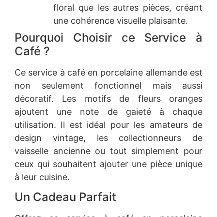
floral que les autres pièces, créant
une cohérence visuelle plaisante.
Pourquoi Choisir ce Service à
Café ?
Ce service à café en porcelaine allemande est
non seulement fonctionnel mais aussi
décoratif. Les motifs de fleurs oranges
ajoutent une note de gaieté à chaque
utilisation. Il est idéal pour les amateurs de
design vintage, les collectionneurs de
vaisselle ancienne ou tout simplement pour
ceux qui souhaitent ajouter une pièce unique
à leur cuisine.
Un Cadeau Parfait