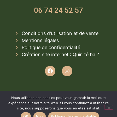
06 74 24 52 57
Conditions d'utilisation et de vente
Mentions légales
Politique de confidentialité
Création site internet : Quin té ba ?
Nous utilisons des cookies pour vous garantir la meilleure
expérience sur notre site web. Si vous continuez à utiliser ce
site, nous supposerons que vous en êtes satisfait.
OK
Non
Politique de confidentialité