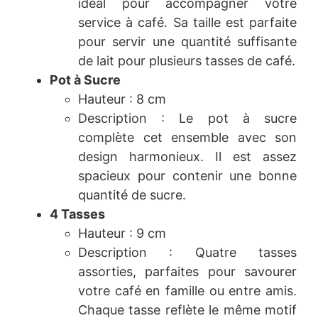
idéal pour accompagner votre
service à café. Sa taille est parfaite
pour servir une quantité suffisante
de lait pour plusieurs tasses de café.
Pot à Sucre
Hauteur : 8 cm
Description : Le pot à sucre
complète cet ensemble avec son
design harmonieux. Il est assez
spacieux pour contenir une bonne
quantité de sucre.
4 Tasses
Hauteur : 9 cm
Description : Quatre tasses
assorties, parfaites pour savourer
votre café en famille ou entre amis.
Chaque tasse reflète le même motif