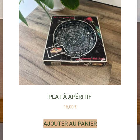
PLAT À APÉRITIF
15,00
€
AJOUTER AU PANIER