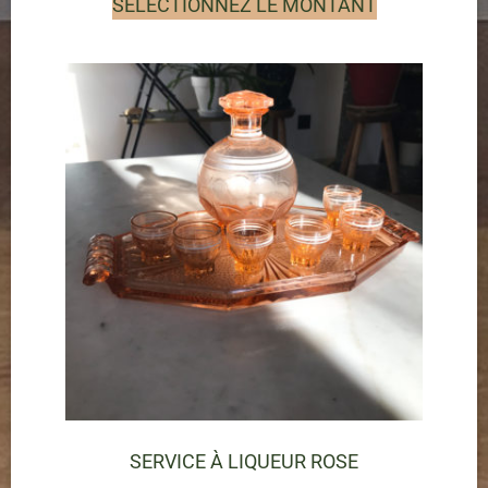
SÉLECTIONNEZ LE MONTANT
SERVICE À LIQUEUR ROSE