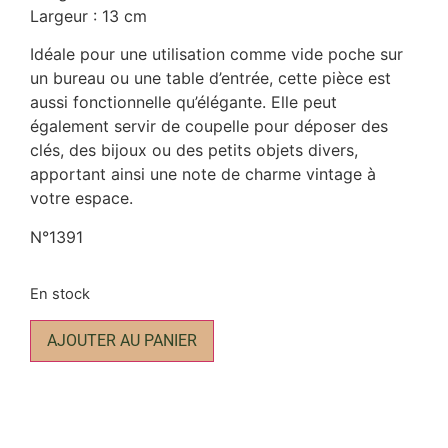
Largeur : 13 cm
Idéale pour une utilisation comme vide poche sur
un bureau ou une table d’entrée, cette pièce est
aussi fonctionnelle qu’élégante. Elle peut
également servir de coupelle pour déposer des
clés, des bijoux ou des petits objets divers,
apportant ainsi une note de charme vintage à
votre espace.
N°1391
En stock
AJOUTER AU PANIER