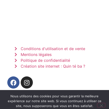
Conditions d'utilisation et de vente
Mentions légales
Politique de confidentialité
Création site internet : Quin té ba ?
Nous utilisons des cookies pour vous garantir la meilleure
expérience sur notre site web. Si vous continuez à utiliser ce
site, nous supposerons que vous en êtes satisfait.