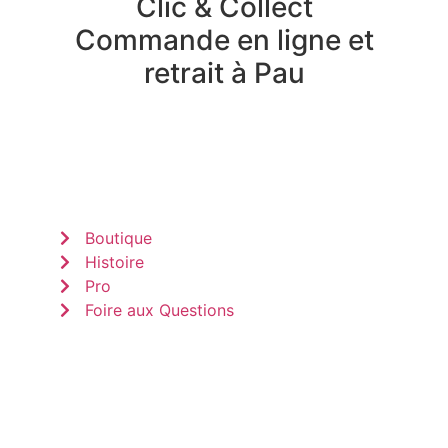
Clic & Collect
Commande en ligne et
retrait à Pau
Boutique
Histoire
Pro
Foire aux Questions