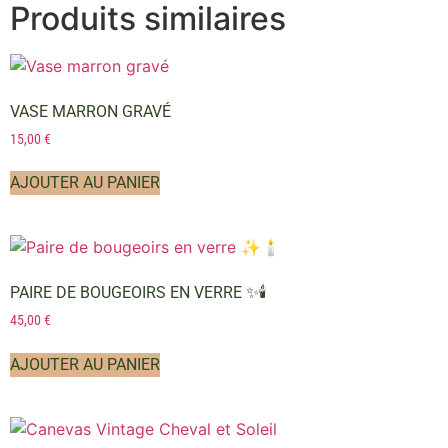
Produits similaires
VASE MARRON GRAVÉ
15,00
€
AJOUTER AU PANIER
PAIRE DE BOUGEOIRS EN VERRE ✨🕯️
45,00
€
AJOUTER AU PANIER