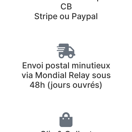
CB
Stripe ou Paypal
Envoi postal minutieux
via Mondial Relay sous
48h (jours ouvrés)