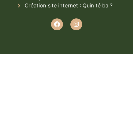
Création site internet : Quin té ba ?