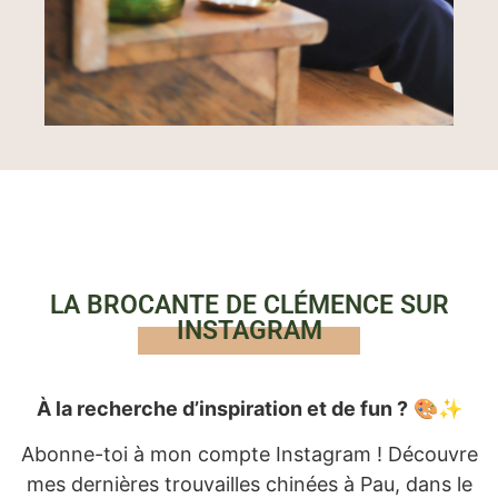
LA BROCANTE DE CLÉMENCE SUR
INSTAGRAM
À la recherche d’inspiration et de fun ?
🎨✨
Abonne-toi à mon compte Instagram ! Découvre
mes dernières trouvailles chinées à Pau, dans le