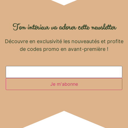
Ton intérieur va adorer cette newsletter
Découvre en exclusivité les nouveautés et profite
de codes promo en avant-première !