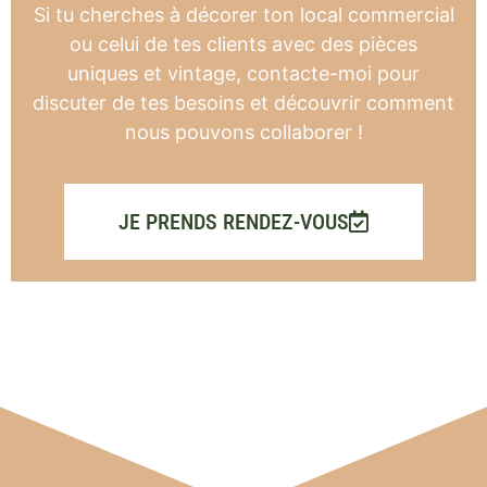
Si tu cherches à décorer ton local commercial
ou celui de tes clients avec des pièces
uniques et vintage, contacte-moi pour
discuter de tes besoins et découvrir comment
nous pouvons collaborer !
JE PRENDS RENDEZ-VOUS