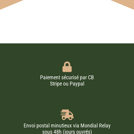
Paiement sécurisé par CB
Stripe ou Paypal
Envoi postal minutieux via Mondial Relay
sous 48h (jours ouvrés)