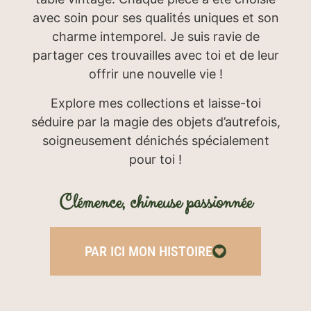
avec soin pour ses qualités uniques et son
charme intemporel. Je suis ravie de
partager ces trouvailles avec toi et de leur
offrir une nouvelle vie !
Explore mes collections et laisse-toi
séduire par la magie des objets d’autrefois,
soigneusement dénichés spécialement
pour toi !
Clémence, chineuse passionnée
PAR ICI MON HISTOIRE