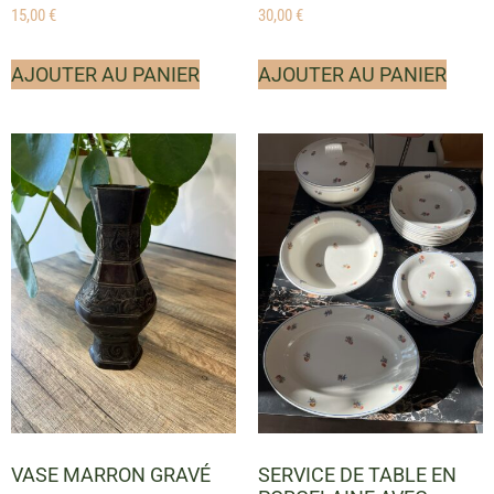
15,00
€
30,00
€
AJOUTER AU PANIER
AJOUTER AU PANIER
VASE MARRON GRAVÉ
SERVICE DE TABLE EN