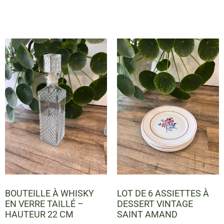
BOUTEILLE À WHISKY
LOT DE 6 ASSIETTES À
EN VERRE TAILLÉ –
DESSERT VINTAGE
HAUTEUR 22 CM
SAINT AMAND