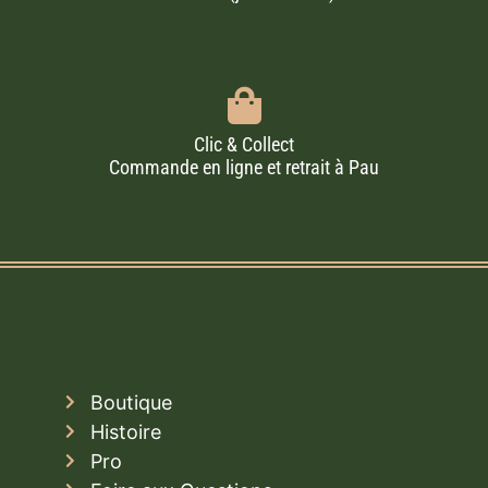
Clic & Collect
Commande en ligne et retrait à Pau
Boutique
Histoire
Pro