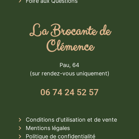
Foire aux Questions
La Brocante de
Clémence
Pau, 64
(sur rendez-vous uniquement)
06 74 24 52 57
Conditions d'utilisation et de vente
Mentions légales
Politique de confidentialité