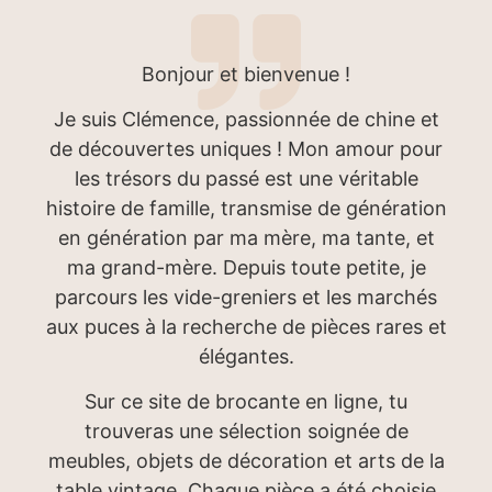
Bonjour et bienvenue !
Je suis Clémence, passionnée de chine et
de découvertes uniques ! Mon amour pour
les trésors du passé est une véritable
histoire de famille, transmise de génération
en génération par ma mère, ma tante, et
ma grand-mère. Depuis toute petite, je
parcours les vide-greniers et les marchés
aux puces à la recherche de pièces rares et
élégantes.
Sur ce site de brocante en ligne, tu
trouveras une sélection soignée de
meubles, objets de décoration et arts de la
table vintage. Chaque pièce a été choisie