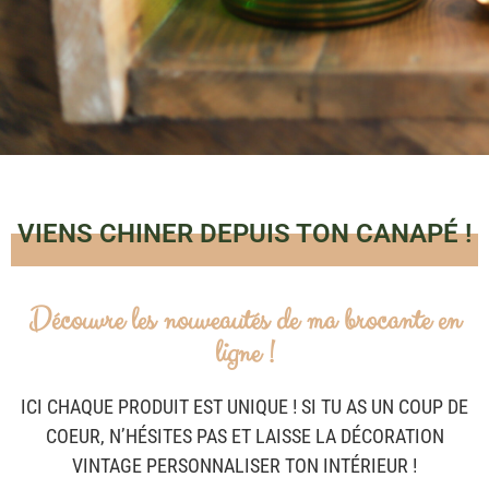
VIENS CHINER DEPUIS TON CANAPÉ !
Découvre les nouveautés de ma brocante en
ligne !
ICI CHAQUE PRODUIT EST UNIQUE ! SI TU AS UN COUP DE
COEUR, N’HÉSITES PAS ET LAISSE LA DÉCORATION
VINTAGE PERSONNALISER TON INTÉRIEUR !