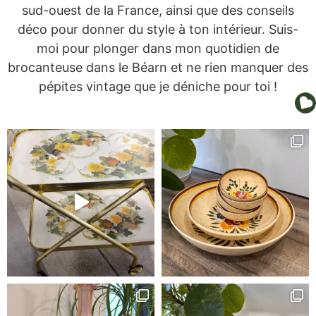
sud-ouest de la France, ainsi que des conseils
déco pour donner du style à ton intérieur. Suis-
moi pour plonger dans mon quotidien de
brocanteuse dans le Béarn et ne rien manquer des
pépites vintage que je déniche pour toi !