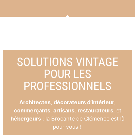
SOLUTIONS VINTAGE
POUR LES
PROFESSIONNELS
Architectes
,
décorateurs d’intérieur
,
commerçants
,
artisans
,
restaurateurs
, et
hébergeurs
: la Brocante de Clémence est là
pour vous !